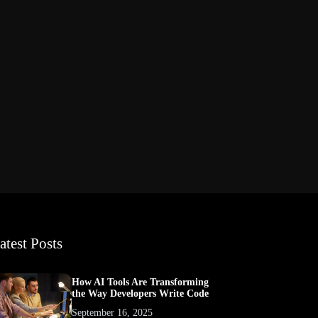
atest Posts
How AI Tools Are Transforming
the Way Developers Write Code
September 16, 2025